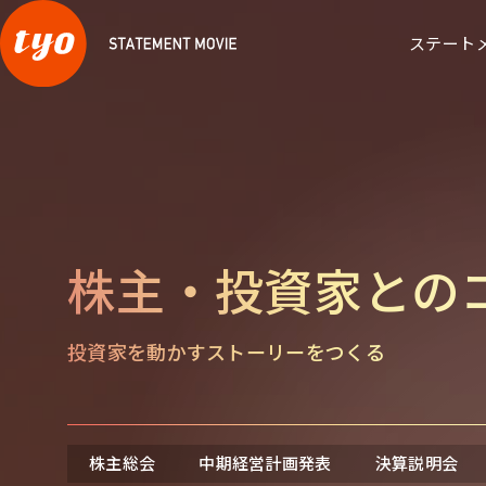
ステート
株主・投資家との
株主・投資家との
採用ブランデ
コミュニケーション
投資家を動かすストーリーをつくる
株主総会
中期経営計画発表
決算説明会