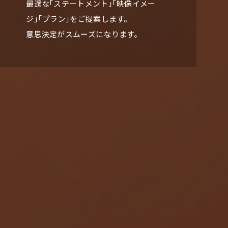
最適な「ステートメント」「映像イメー
ジ」「プラン」をご提案します。
意思決定がスムーズになります。