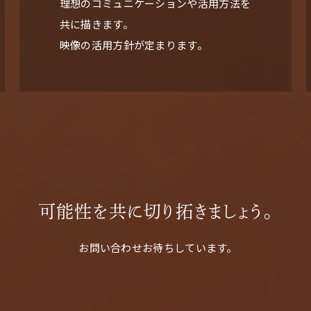
理想のコミュニケーションや活用方法を
共に描きます。
映像の活用方針が定まります。
可能性を共に切り拓きましょう。
お問い合わせお待ちしています。