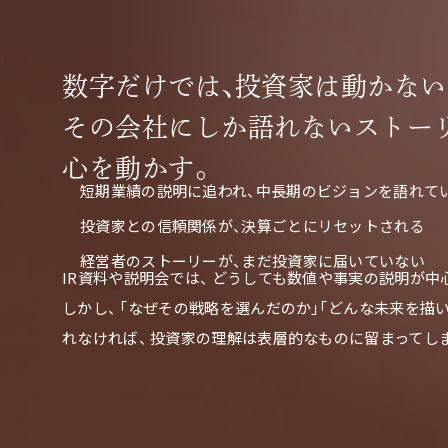
数字だけでは、投資家は動かない
その会社にしか語れないストー
心を動かす。
短期業績の説明に追われ、中長期のビジョンを語れて
投資家との信頼関係が、決算ごとにリセットされる
経営者のストーリーが、まだ投資家に届いていない
IR資料や説明会では、 どうしても数値や事実の説明が中
しかし、 「なぜその戦略を選んだのか」「どんな未来を描
れなければ、 投資家の理解は表層的なものに留まってし