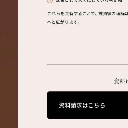
これらを共有することで、 投資家の理解は
へと広がります。
資料
資料請求はこちら