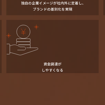
独自の企業イメージが社内外に定着し、
ブランドの差別化を実現
資⾦調達が
しやすくなる