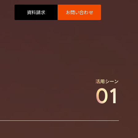
資料請求
お問い合わせ
企業ブランディング
活用シーン
01