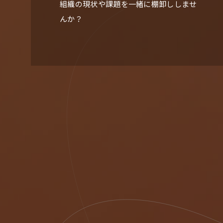
組織の現状や課題を一緒に棚卸ししませ
んか？