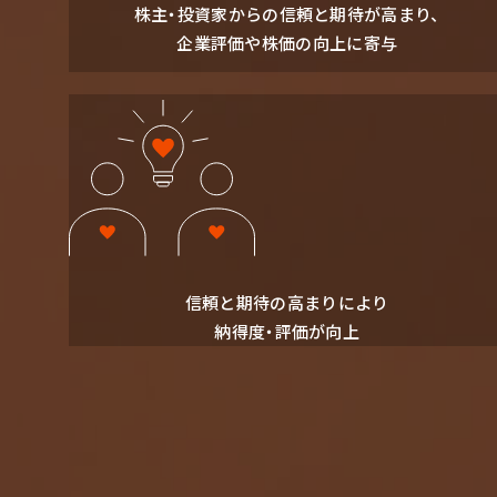
株主・投資家からの信頼と期待が高まり、
企業評価や株価の向上に寄与
信頼と期待の⾼まりにより
納得度‧評価が向上