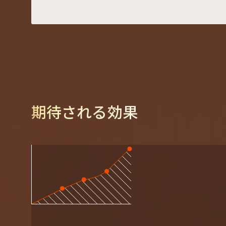
期待される効果