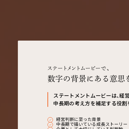
ステートメントムービーで、
数字の背景にある意思
ステートメントムービーは、経
中長期の考え方を補足する役割
経営判断に至った背景
中長期で描いている成長ストーリー
企業として大切にしている判断軸