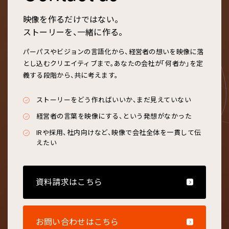
映像を作るだけではない。
ストーリーを、一緒に作る。
パーパスやビジョンの言語化から、経営者の想いを映像に落
とし込むクリエイティブまで。あなたの会社が「何者か」を定
義する段階から、共に考えます。
ストーリーをどう作ればいいか、まだ見えていない
経営者の言葉を映像にする、という発想がなかった
IRや採用、社内向けなど、映像で会社全体を一貫して伝
えたい
資料請求はこちら
お問い合わせはこちら