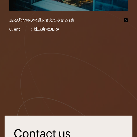
JERA「発電の常識を変えてみせる」篇
Client
株式会社JERA
Contact us